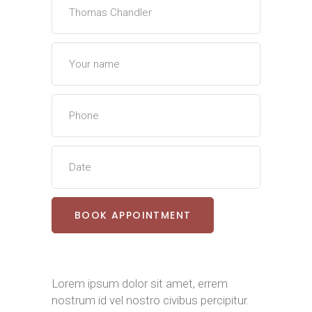
Lorem ipsum dolor sit amet, errem
nostrum id vel nostro civibus percipitur.