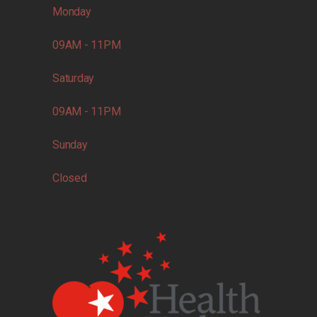
Monday
09AM - 11PM
Saturday
09AM - 11PM
Sunday
Closed